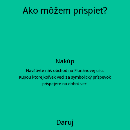
Ako môžem prispieť?
Nakúp
Navštívte náš obchod na Floriánovej ulici.
Kúpou ktorejkoľvek veci za symbolický príspevok
prispejete na dobrú vec.
Daruj