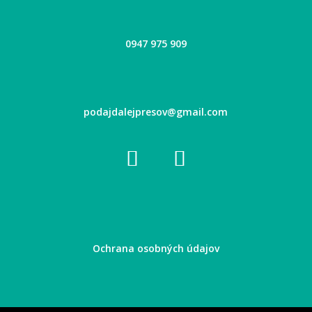
0947 975 909
podajdalejpresov@gmail.com
Ochrana osobných údajov